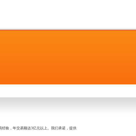
名交易经验，年交易额达3亿元以上。我们承诺，提供